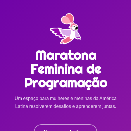
Maratona
Feminina de
Programação
Um espaço para mulheres e meninas da América
Latina resolverem desafios e aprenderem juntas.